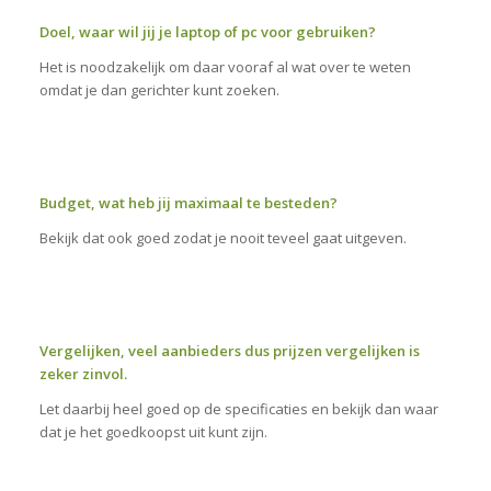
Doel, waar wil jij je laptop of pc voor gebruiken?
Het is noodzakelijk om daar vooraf al wat over te weten
omdat je dan gerichter kunt zoeken.
Budget, wat heb jij maximaal te besteden?
Bekijk dat ook goed zodat je nooit teveel gaat uitgeven.
Vergelijken, veel aanbieders dus prijzen vergelijken is
zeker zinvol.
Let daarbij heel goed op de specificaties en bekijk dan waar
dat je het goedkoopst uit kunt zijn.