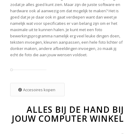
zodat je alles goed kunt zien. Maar zijn de juiste software en
hardware ook al aanwezig om dat mogelijk te maken? Het is
goed dat je je daar ook in gaat verdiepen want dan weet je
namelijk wat voor specificaties er van belang zijn om er het
maximale uit te kunnen halen. Je kunt met een foto
bewerkingsprogramma namelijk erg veel leuke dingen doen,
teksten invoegen, kleuren aanpassen, een hele foto lichter of
donker maken, andere afbeeldingen invoegen, zo maak jij
echt de foto die aan jouw wensen voldoet.
Accesoires kopen
ALLES BIJ DE HAND BIJ
JOUW COMPUTER WINKEL