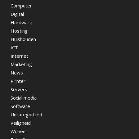
Computer
Digital
Hardware
Hosting
Huishouden
ICT
Internet
Marketing
News
Printer
Servers
Social media
Software
Uncategorized
Veiligheid
Wonen