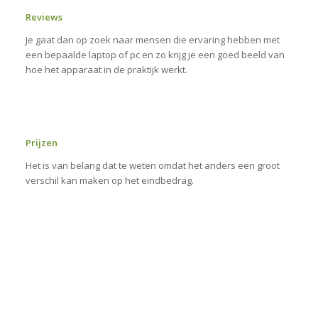
Reviews
Je gaat dan op zoek naar mensen die ervaring hebben met
een bepaalde laptop of pc en zo krijg je een goed beeld van
hoe het apparaat in de praktijk werkt.
Prijzen
Het is van belang dat te weten omdat het anders een groot
verschil kan maken op het eindbedrag.