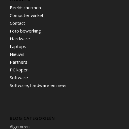
Beeldschermen
Computer winkel
Contact
Foto bewerking
Hardware
Laptops
Nieuws
Partners
PC kopen
Software
Software, hardware en meer
BLOG CATEGORIEËN
Algemeen