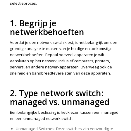
selectieproces.
1. Begrijp je
netwerkbehoeften
Voordat je een network switch kiest, is het belangrijk om een
grondige analyse te maken van je huidige en toekomstige
netwerkbehoeften. Bepaal hoeveel apparaten je wilt
aansluiten op het netwerk, inclusief computers, printers,
servers, en andere netwerkapparaten. Overweeg ook de
snelheid en bandbreedtevereisten van deze apparaten.
2. Type network switch:
managed vs. unmanaged
Een belangrijke beslissing is het kiezen tussen een managed
en een unmanaged network switch.
Unmanaged Switches: Deze switches zijn eenvoudig te