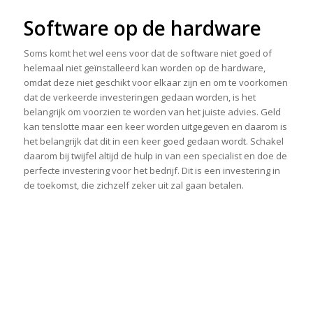
Software op de hardware
Soms komt het wel eens voor dat de software niet goed of
helemaal niet geïnstalleerd kan worden op de hardware,
omdat deze niet geschikt voor elkaar zijn en om te voorkomen
dat de verkeerde investeringen gedaan worden, is het
belangrijk om voorzien te worden van het juiste advies. Geld
kan tenslotte maar een keer worden uitgegeven en daarom is
het belangrijk dat dit in een keer goed gedaan wordt. Schakel
daarom bij twijfel altijd de hulp in van een specialist en doe de
perfecte investering voor het bedrijf. Dit is een investering in
de toekomst, die zichzelf zeker uit zal gaan betalen.