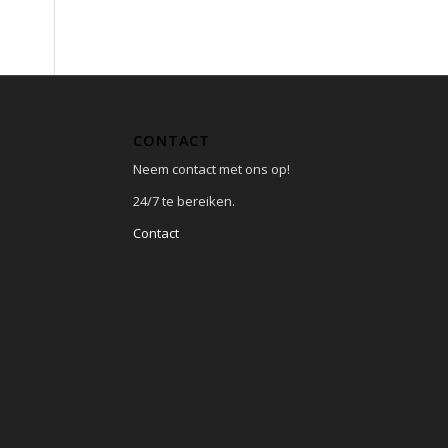
CONTACT
Neem contact met ons op!
24/7 te bereiken.
Contact