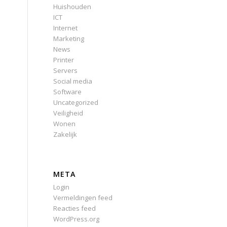
Huishouden
ICT
Internet
Marketing
News
Printer
Servers
Social media
Software
Uncategorized
Veiligheid
Wonen
Zakelijk
META
Login
Vermeldingen feed
Reacties feed
WordPress.org