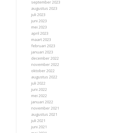
september 2023
augustus 2023
juli 2023
juni 2023
mei 2023
april 2023
maart 2023
februari 2023
januari 2023
december 2022
november 2022
oktober 2022
augustus 2022
juli 2022
juni 2022
mei 2022
januari 2022
november 2021
augustus 2021
juli 2021
juni 2021