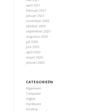
mei 2021
april 2021
februari 2021
januari 2021
november 2020
oktober 2020
september 2020
augustus 2020
juli 2020
juni 2020
april 2020
maart 2020
januari 2020
CATEGORIEËN
Algemeen
Computer
Digital
Hardware
Hosting