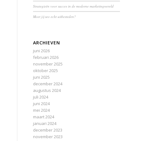
Strategieën voor succes in de moderne marketingwereld
Moet jij seo echt uitbesteden?
ARCHIEVEN
juni 2026
februari 2026
november 2025
oktober 2025
juni 2025
december 2024
augustus 2024
juli 2024
juni 2024
mei 2024
maart 2024
januari 2024
december 2023
november 2023