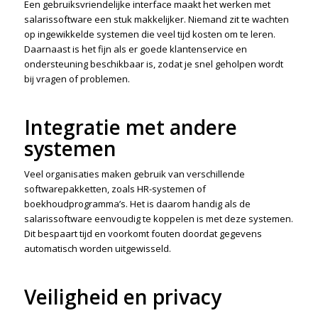
Een gebruiksvriendelijke interface maakt het werken met
salarissoftware een stuk makkelijker. Niemand zit te wachten
op ingewikkelde systemen die veel tijd kosten om te leren.
Daarnaast is het fijn als er goede klantenservice en
ondersteuning beschikbaar is, zodat je snel geholpen wordt
bij vragen of problemen.
Integratie met andere
systemen
Veel organisaties maken gebruik van verschillende
softwarepakketten, zoals HR-systemen of
boekhoudprogramma’s. Het is daarom handig als de
salarissoftware eenvoudig te koppelen is met deze systemen.
Dit bespaart tijd en voorkomt fouten doordat gegevens
automatisch worden uitgewisseld.
Veiligheid en privacy