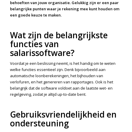
behoeften van jouw organisatie. Gelukkig zijn er een paar
belangrijke punten waar je rekening mee kunt houden om
een goede keuze te maken.
Wat zijn de belangrijkste
functies van
salarissoftware?
Voordat je een beslissing neemt, is het handig om te weten
welke functies essentieel zijn. Denk bijvoorbeeld aan
automatische loonberekeningen, het bijhouden van
verlofuren, en het genereren van rapportages. Ook is het
belangrijk dat de software voldoet aan de laatste wet- en
regelgeving, zodat je altijd up-to-date bent.
Gebruiksvriendelijkheid en
ondersteuning