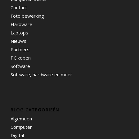
Contact
Foto bewerking
Hardware
Laptops
Nieuws
Partners
PC kopen
Software
Software, hardware en meer
BLOG CATEGORIEËN
Algemeen
Computer
Digital