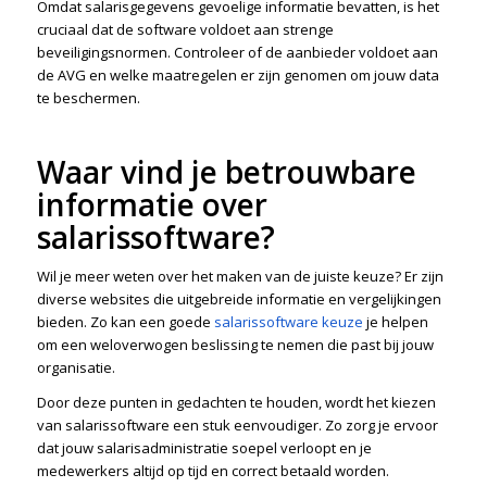
Omdat salarisgegevens gevoelige informatie bevatten, is het
cruciaal dat de software voldoet aan strenge
beveiligingsnormen. Controleer of de aanbieder voldoet aan
de AVG en welke maatregelen er zijn genomen om jouw data
te beschermen.
Waar vind je betrouwbare
informatie over
salarissoftware?
Wil je meer weten over het maken van de juiste keuze? Er zijn
diverse websites die uitgebreide informatie en vergelijkingen
bieden. Zo kan een goede
salarissoftware keuze
je helpen
om een weloverwogen beslissing te nemen die past bij jouw
organisatie.
Door deze punten in gedachten te houden, wordt het kiezen
van salarissoftware een stuk eenvoudiger. Zo zorg je ervoor
dat jouw salarisadministratie soepel verloopt en je
medewerkers altijd op tijd en correct betaald worden.