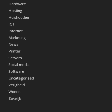
Hardware
Hosting
Huishouden
ICT
Internet
Marketing
News
Printer
Servers
Social media
Software
Uncategorized
Veiligheid
Wonen
Zakelijk