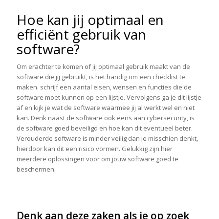
Hoe kan jij optimaal en
efficiënt gebruik van
software?
Om erachter te komen of jij optimaal gebruik maakt van de
software die jij gebruikt, is het handig om een checklist te
maken. schrijf een aantal eisen, wensen en functies die de
software moet kunnen op een lijstje. Vervolgens ga je dit lijstje
af en kijk je wat de software waarmee jij al werkt wel en niet
kan. Denk naast de software ook eens aan cybersecurity, is
de software goed beveiligd en hoe kan dit eventueel beter.
Verouderde software is minder veilig dan je misschien denkt,
hierdoor kan dit een risico vormen. Gelukkig zijn hier
meerdere oplossingen voor om jouw software goed te
beschermen.
Denk aan deze zaken als je op zoek