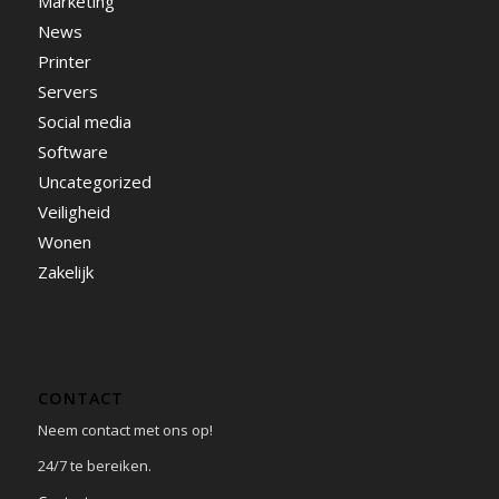
Marketing
News
Printer
Servers
Social media
Software
Uncategorized
Veiligheid
Wonen
Zakelijk
CONTACT
Neem contact met ons op!
24/7 te bereiken.