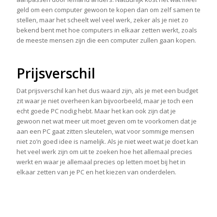
geld om een computer gewoon te kopen dan om zelf samen te
stellen, maar het scheelt wel veel werk, zeker als je niet zo
bekend bent met hoe computers in elkaar zetten werkt, zoals
de meeste mensen zijn die een computer zullen gaan kopen.
Prijsverschil
Dat prijsverschil kan het dus waard zijn, als je met een budget
zit waar je niet overheen kan bijvoorbeeld, maar je toch een
echt goede PC nodig hebt. Maar het kan ook zijn dat je
gewoon net wat meer uit moet geven om te voorkomen dat je
aan een PC gaat zitten sleutelen, wat voor sommige mensen
niet zo’n goed idee is namelijk. Als je niet weet wat je doet kan
het veel werk zijn om uit te zoeken hoe het allemaal precies
werkt en waar je allemaal precies op letten moet bij het in
elkaar zetten van je PC en het kiezen van onderdelen.