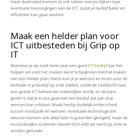
maar daarnaast kunnen zij ook samen met jou kijken naar
eventuele toevoegingen aan de ICT, zodat je bedrijf beter en
efficiënter kan gaan werken.
Maak een helder plan voor
ICT uitbesteden bij Grip op
IT
Wanneer je op zoek bent naar een goed
ICT bedrijf
kan het
helpen om voor het zoeken eerst te beginnen met het maken
van een helder plan. Hierin kun je je wensen en eisen voor de
techniek in je bedrijf op orde stellen, zodat de zoektocht naar
een goede ICT beheerder makkelijker wordt, en de kans
groter is dat je in zee gaat met een bedrijf dat aan al je
wensen kan voldoen. Maak hierbij duidelijk onderscheid
tussen noodzaak en wensen: eventuele technologische
wensen kunnen ook altijd later nog worden geregeld, maar de
noodzakelijke systemen dienen toch echt als eerst op orde te
worden gemaakt.