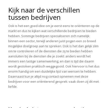
Kijk naar de verschillen
tussen bedrijven
Ook is het een goed idee om je eerst eens te oriënteren op de
markt en dus te kijken wat verschillende bedrijven te bieden
hebben. Sommige bedrijven specialiseren zich namelijk
binnen een sector, terwijl anderen juist pogen een zo breed
mogelijke doelgroep aan te spreken. Ook is het dan gelijk slim
om te controleren of de diensten die zij te bieden hebben
aansluiten bij de diensten die je zoekt: anders wordt het
immers een lastige samenwerking, en dan is tijd die daarin
wordt gestoken praktisch weggegooid. Ook hiervoor is het dus
enorm handig om een duidelijke lijst van wensen te hebben.
Daarnaast kun je altijd nog contact opnemen met deze
bedrijven voor een oriënterend gesprek: vaak doen zij dit met
liefde.