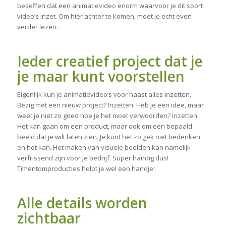
beseffen dat een animatievideo enorm waarvoor je dit soort
video’s inzet. Om hier achter te komen, moet je echt even
verder lezen.
Ieder creatief project dat je
je maar kunt voorstellen
Eigenlijk kun je animatievideo’s voor haast alles inzetten.
Bezig met een nieuw project? Inzetten. Heb je een idee, maar
weet je niet zo goed hoe je het moet verwoorden? Inzetten.
Het kan gaan om een product, maar ook om een bepaald
beeld dat je wilt laten zien. Je kunt het zo gek niet bedenken
en het kan. Het maken van visuele beelden kan namelijk
verfrissend zijn voor je bedrijf. Super handig dus!
Timentomproducties helpt je wel een handje!
Alle details worden
zichtbaar