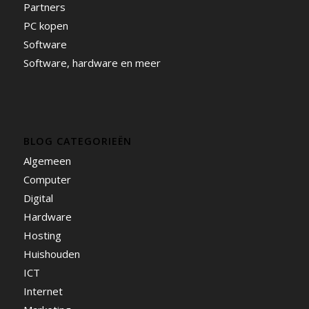
Partners
PC kopen
Software
Software, hardware en meer
BLOG CATEGORIEËN
Algemeen
Computer
Digital
Hardware
Hosting
Huishouden
ICT
Internet