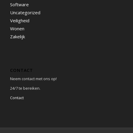
Software
Uncategorized
Veiligheid
Wonen
Zakelijk
CONTACT
Neem contact met ons op!
24/7 te bereiken.
Contact