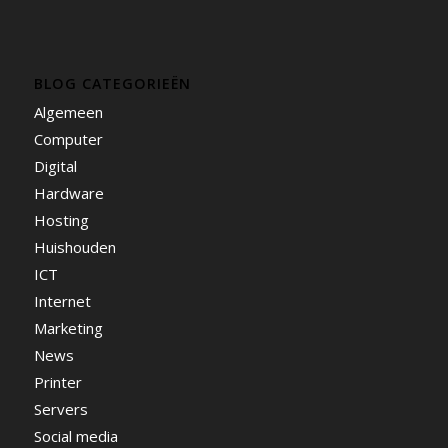
BLOG CATEGORIEËN
Algemeen
Computer
Digital
Hardware
Hosting
Huishouden
ICT
Internet
Marketing
News
Printer
Servers
Social media