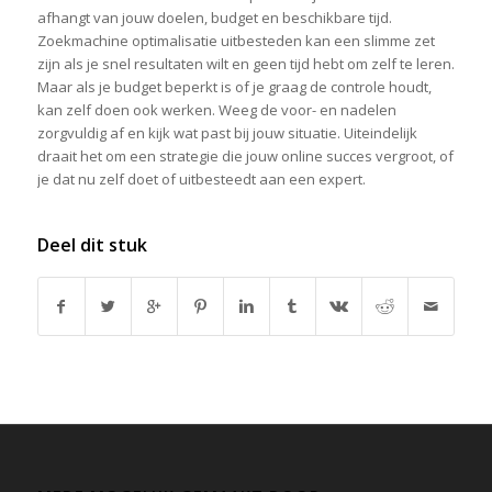
afhangt van jouw doelen, budget en beschikbare tijd.
Zoekmachine optimalisatie uitbesteden kan een slimme zet
zijn als je snel resultaten wilt en geen tijd hebt om zelf te leren.
Maar als je budget beperkt is of je graag de controle houdt,
kan zelf doen ook werken. Weeg de voor- en nadelen
zorgvuldig af en kijk wat past bij jouw situatie. Uiteindelijk
draait het om een strategie die jouw online succes vergroot, of
je dat nu zelf doet of uitbesteedt aan een expert.
Deel dit stuk