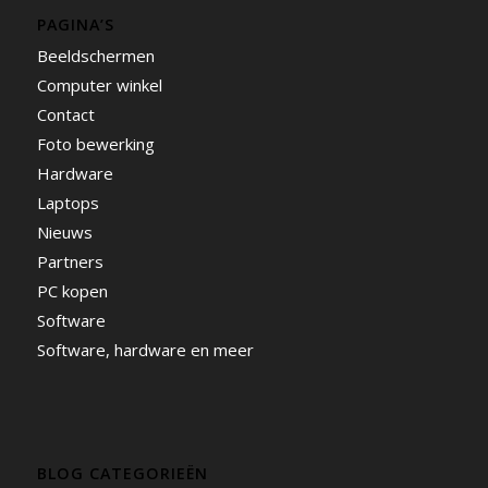
PAGINA’S
Beeldschermen
Computer winkel
Contact
Foto bewerking
Hardware
Laptops
Nieuws
Partners
PC kopen
Software
Software, hardware en meer
BLOG CATEGORIEËN