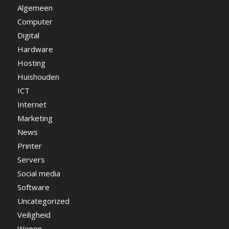
Algemeen
Computer
Digital
Hardware
Hosting
Huishouden
ICT
Internet
Marketing
News
Printer
Servers
Social media
Software
Uncategorized
Veiligheid
Wonen