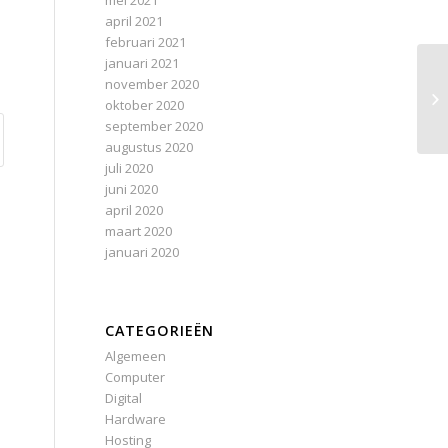
mei 2021
april 2021
februari 2021
januari 2021
november 2020
oktober 2020
september 2020
augustus 2020
juli 2020
juni 2020
april 2020
maart 2020
januari 2020
CATEGORIEËN
Algemeen
Computer
Digital
Hardware
Hosting