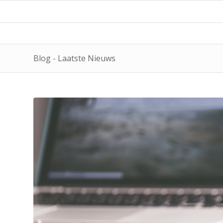
Blog - Laatste Nieuws