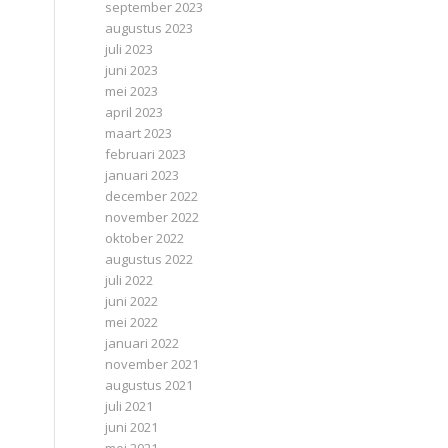
september 2023
augustus 2023
juli 2023
juni 2023
mei 2023
april 2023
maart 2023
februari 2023
januari 2023
december 2022
november 2022
oktober 2022
augustus 2022
juli 2022
juni 2022
mei 2022
januari 2022
november 2021
augustus 2021
juli 2021
juni 2021