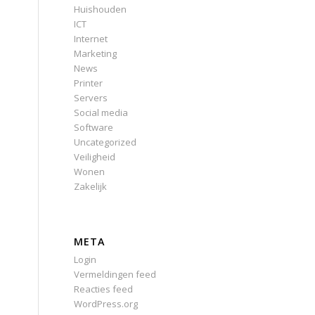
Huishouden
ICT
Internet
Marketing
News
Printer
Servers
Social media
Software
Uncategorized
Veiligheid
Wonen
Zakelijk
META
Login
Vermeldingen feed
Reacties feed
WordPress.org