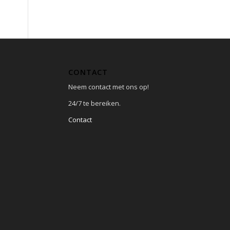
CONTACT
Neem contact met ons op!
24/7 te bereiken.
Contact