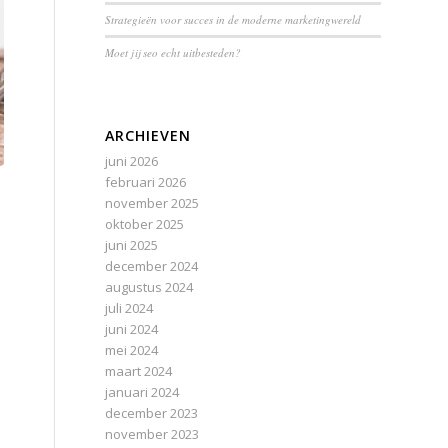
Strategieën voor succes in de moderne marketingwereld
Moet jij seo echt uitbesteden?
ARCHIEVEN
juni 2026
februari 2026
november 2025
oktober 2025
juni 2025
december 2024
augustus 2024
juli 2024
juni 2024
mei 2024
maart 2024
januari 2024
december 2023
november 2023