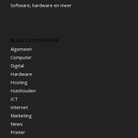
Software, hardware en meer
BLOG CATEGORIEËN
Algemeen
Computer
Digital
Hardware
Hosting
Huishouden
ICT
Internet
Marketing
News
Printer