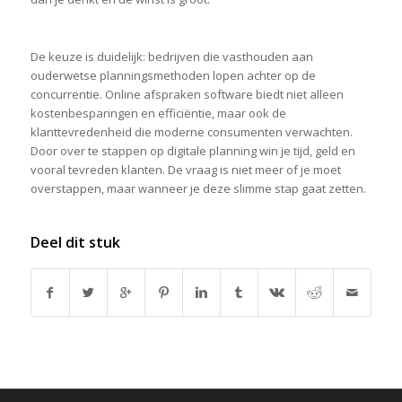
De keuze is duidelijk: bedrijven die vasthouden aan
ouderwetse planningsmethoden lopen achter op de
concurrentie. Online afspraken software biedt niet alleen
kostenbesparingen en efficiëntie, maar ook de
klanttevredenheid die moderne consumenten verwachten.
Door over te stappen op digitale planning win je tijd, geld en
vooral tevreden klanten. De vraag is niet meer of je moet
overstappen, maar wanneer je deze slimme stap gaat zetten.
Deel dit stuk