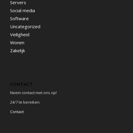
Servers
Social media
Software
Uncategorized
Veiligheid
Wonen
Zakelijk
CONTACT
Neem contact met ons op!
24/7 te bereiken.
Contact