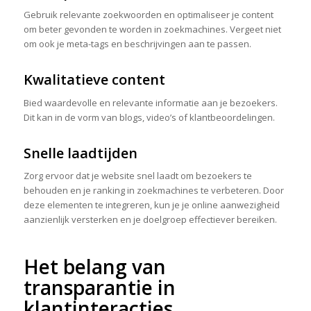
Gebruik relevante zoekwoorden en optimaliseer je content
om beter gevonden te worden in zoekmachines. Vergeet niet
om ook je meta-tags en beschrijvingen aan te passen.
Kwalitatieve content
Bied waardevolle en relevante informatie aan je bezoekers.
Dit kan in de vorm van blogs, video’s of klantbeoordelingen.
Snelle laadtijden
Zorg ervoor dat je website snel laadt om bezoekers te
behouden en je ranking in zoekmachines te verbeteren. Door
deze elementen te integreren, kun je je online aanwezigheid
aanzienlijk versterken en je doelgroep effectiever bereiken.
Het belang van
transparantie in
klantinteracties