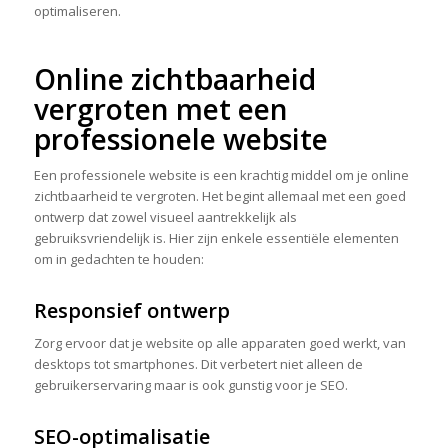
optimaliseren.
Online zichtbaarheid
vergroten met een
professionele website
Een professionele website is een krachtig middel om je online
zichtbaarheid te vergroten. Het begint allemaal met een goed
ontwerp dat zowel visueel aantrekkelijk als
gebruiksvriendelijk is. Hier zijn enkele essentiële elementen
om in gedachten te houden:
Responsief ontwerp
Zorg ervoor dat je website op alle apparaten goed werkt, van
desktops tot smartphones. Dit verbetert niet alleen de
gebruikerservaring maar is ook gunstig voor je SEO.
SEO-optimalisatie