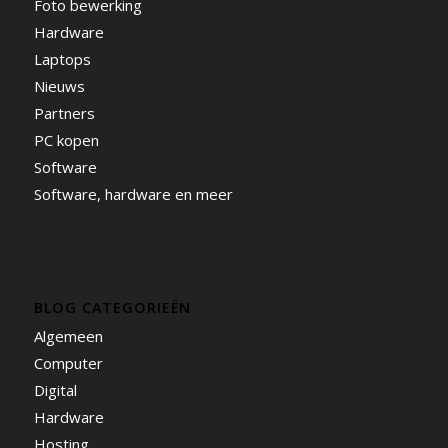
Foto bewerking
Hardware
Laptops
Nieuws
Partners
PC kopen
Software
Software, hardware en meer
BLOG CATEGORIEËN
Algemeen
Computer
Digital
Hardware
Hosting