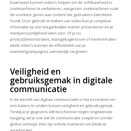
Daarnaast kunnen video’s helpen om de zichtbaarheid in
zoekmachines te verbeteren, aangezien zoekmachines vaak
de voorkeur geven aan content die gebruikers betrokken
houdt. Door gebruik te maken van video kun je complexe
informatie op een toegankelijke manier presenteren en je
merkpersoonlijkheid laten zien. Of je nu
productdemonstraties, klantgetuigenissen of merkverhalen
deelt, video’s kunnen de effectiviteit van je
marketingcampagnes aanzienlijk vergroten.
Veiligheid en
gebruiksgemak in digitale
communicatie
In de wereld van digitale communicatie is het essentieel om
een balans te vinden tussen veiligheid en gebruiksgemak.
Terwijl je je gegevens wilt beschermen tegen ongewenste
toegang, wil je ook dat de communicatie soepel en zonder
gedoe verloopt. Hier zijn enkele manieren om beide te
waarborgen: