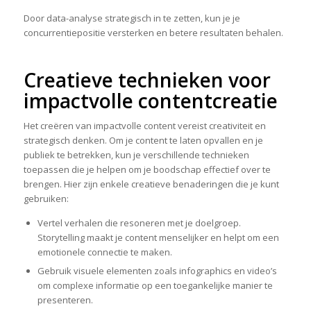
Door data-analyse strategisch in te zetten, kun je je
concurrentiepositie versterken en betere resultaten behalen.
Creatieve technieken voor
impactvolle contentcreatie
Het creëren van impactvolle content vereist creativiteit en
strategisch denken. Om je content te laten opvallen en je
publiek te betrekken, kun je verschillende technieken
toepassen die je helpen om je boodschap effectief over te
brengen. Hier zijn enkele creatieve benaderingen die je kunt
gebruiken:
Vertel verhalen die resoneren met je doelgroep.
Storytelling maakt je content menselijker en helpt om een
emotionele connectie te maken.
Gebruik visuele elementen zoals infographics en video’s
om complexe informatie op een toegankelijke manier te
presenteren.