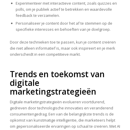
Experimenteer met interactieve content, zoals quizzes en
polls, om je publiek actief te betrekken en waardevolle
feedback te verzamelen.
Personaliseer je content door het af te stemmen op de
specifieke interesses en behoeften van je doelgroep.
Door deze technieken toe te passen, kun je content creëren
die niet alleen informatief is, maar ook inspireert en je merk
onderscheidt in een competitieve markt.
Trends en toekomst van
digitale
marketingstrategieën
Digitale marketingstrategieën evolueren voortdurend,
gedreven door technologische innovaties en veranderend
consumentengedrag. Een van de belangrijkste trends is de
opkomst van kunstmatige intelligentie, die marketeers helpt
om gepersonaliseerde ervaringen op schaal te creëren. Met AI