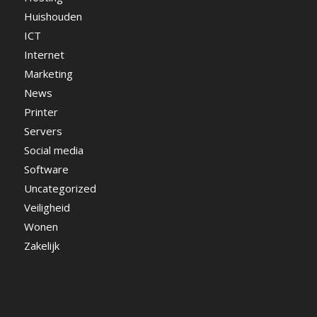
Huishouden
ICT
Internet
Marketing
News
Printer
Servers
Social media
Software
Uncategorized
Veiligheid
Wonen
Zakelijk