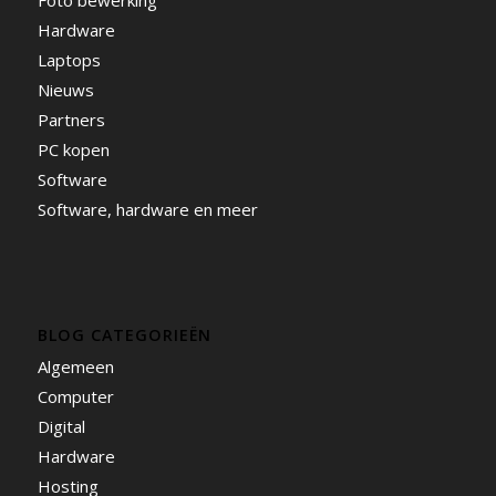
Hardware
Laptops
Nieuws
Partners
PC kopen
Software
Software, hardware en meer
BLOG CATEGORIEËN
Algemeen
Computer
Digital
Hardware
Hosting