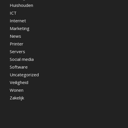
Huishouden
ICT
Internet
Marketing
News
Printer
Servers
Social media
Software
Uncategorized
Veiligheid
Wonen
Zakelijk