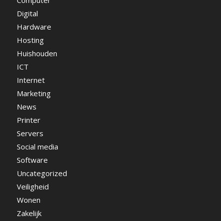
Digital
Hardware
Hosting
Huishouden
ICT
Internet
Marketing
News
Printer
Servers
Social media
Software
Uncategorized
Veiligheid
Wonen
Zakelijk