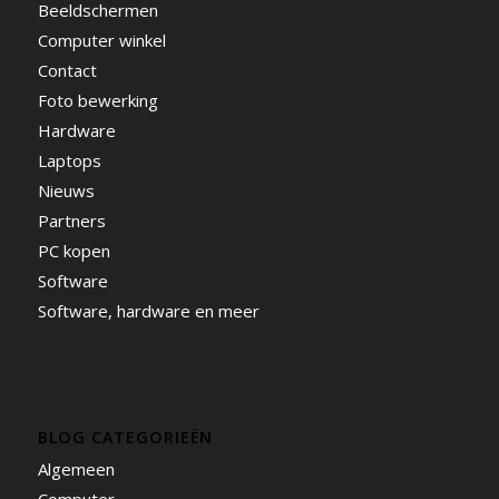
Beeldschermen
Computer winkel
Contact
Foto bewerking
Hardware
Laptops
Nieuws
Partners
PC kopen
Software
Software, hardware en meer
BLOG CATEGORIEËN
Algemeen
Computer