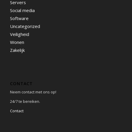
Servers
Social media
Software
Uncategorized
Veiligheid
Wonen
Zakelijk
CONTACT
Neem contact met ons op!
24/7 te bereiken.
Contact