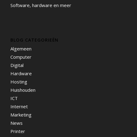
Software, hardware en meer
BLOG CATEGORIEËN
Algemeen
Computer
Digital
Hardware
Hosting
Huishouden
ICT
Internet
Marketing
News
Printer