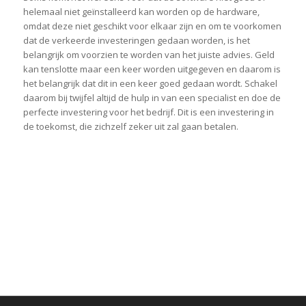
helemaal niet geïnstalleerd kan worden op de hardware,
omdat deze niet geschikt voor elkaar zijn en om te voorkomen
dat de verkeerde investeringen gedaan worden, is het
belangrijk om voorzien te worden van het juiste advies. Geld
kan tenslotte maar een keer worden uitgegeven en daarom is
het belangrijk dat dit in een keer goed gedaan wordt. Schakel
daarom bij twijfel altijd de hulp in van een specialist en doe de
perfecte investering voor het bedrijf. Dit is een investering in
de toekomst, die zichzelf zeker uit zal gaan betalen.