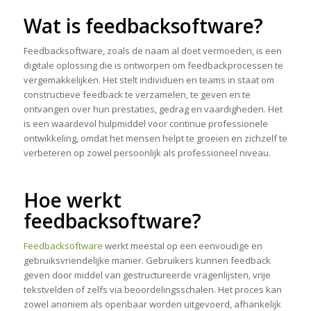
Wat is feedbacksoftware?
Feedbacksoftware, zoals de naam al doet vermoeden, is een
digitale oplossing die is ontworpen om feedbackprocessen te
vergemakkelijken. Het stelt individuen en teams in staat om
constructieve feedback te verzamelen, te geven en te
ontvangen over hun prestaties, gedrag en vaardigheden. Het
is een waardevol hulpmiddel voor continue professionele
ontwikkeling, omdat het mensen helpt te groeien en zichzelf te
verbeteren op zowel persoonlijk als professioneel niveau.
Hoe werkt
feedbacksoftware?
Feedbacksoftware
werkt meestal op een eenvoudige en
gebruiksvriendelijke manier. Gebruikers kunnen feedback
geven door middel van gestructureerde vragenlijsten, vrije
tekstvelden of zelfs via beoordelingsschalen. Het proces kan
zowel anoniem als openbaar worden uitgevoerd, afhankelijk