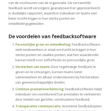
van de voorkeuren van de organisatie. De verzamelde
feedback wordt vervolgens geanalyseerd en gepresenteerd
in duidelijke rapporten, waardoor individuen en teams een
beter inzicht krijgen in hun sterke punten en
ontwikkelingsgebieden.
De voordelen van feedbacksoftware
Persoonlijke groei en ontwikkeling:
Feedbacksoftware
stelt medewerkers in staat om inzicht te krijgen in hun
sterke punten en zwakke punten, wat hen waardevolle
kansen biedt voor zelfreflectie en persoonlijke groei.
Versterken van teams:
Door regelmatige feedback te
geven en te ontvangen, kunnen teams beter
samenwerken en elkaar ondersteunen bij het bereiken
van gemeenschappelijke doelen.
Continue prestatieverbetering:
Feedbacksoftware helpt
individuen om voortdurend hun prestaties te verbeteren
door middel van gerichte, constructieve feedback.
Transparante communicatie:
Anonieme feedbackopties