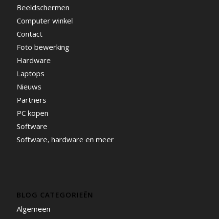
Beeldschermen
Computer winkel
Contact
Foto bewerking
Hardware
Laptops
Nieuws
Partners
PC kopen
Software
Software, hardware en meer
BLOG CATEGORIEËN
Algemeen