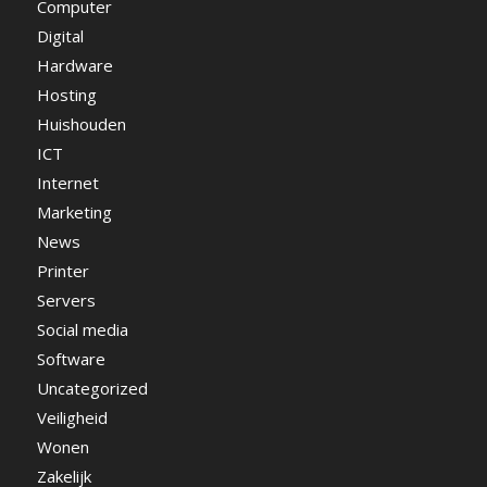
Computer
Digital
Hardware
Hosting
Huishouden
ICT
Internet
Marketing
News
Printer
Servers
Social media
Software
Uncategorized
Veiligheid
Wonen
Zakelijk