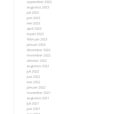
september 2023
augustus 2023
juli 2023
juni 2023
mei 2023
april 2023
maart 2023
februari 2023
januari 2023
december 2022
november 2022
oktober 2022
augustus 2022
juli 2022
juni 2022
mei 2022
januari 2022
november 2021
augustus 2021
juli 2021
juni 2021