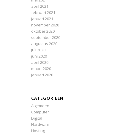
mei 2021
april 2021
februari 2021
t
januari 2021
november 2020
oktober 2020
september 2020
augustus 2020
juli 2020
juni 2020
april 2020
maart 2020
januari 2020
n
CATEGORIEËN
Algemeen
Computer
Digital
Hardware
Hosting