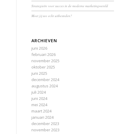
Strategieën voor succes in de moderne marketingwereld
Moet jij seo echt uitbesteden?
ARCHIEVEN
juni 2026
februari 2026
november 2025
oktober 2025
juni 2025
december 2024
augustus 2024
juli 2024
juni 2024
mei 2024
maart 2024
januari 2024
december 2023
november 2023