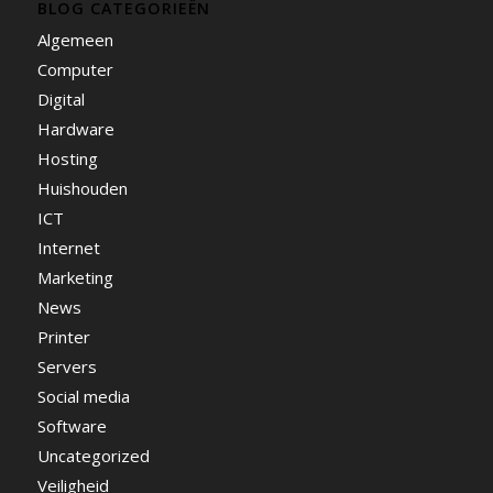
BLOG CATEGORIEËN
Algemeen
Computer
Digital
Hardware
Hosting
Huishouden
ICT
Internet
Marketing
News
Printer
Servers
Social media
Software
Uncategorized
Veiligheid