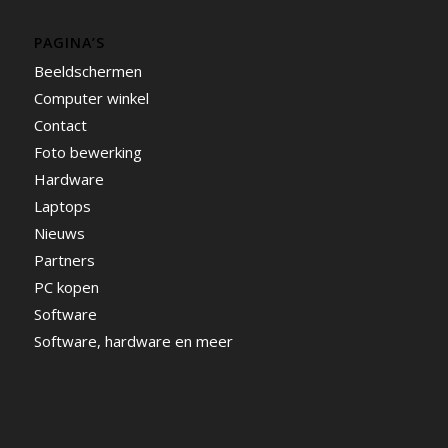
PAGINA’S
Beeldschermen
Computer winkel
Contact
Foto bewerking
Hardware
Laptops
Nieuws
Partners
PC kopen
Software
Software, hardware en meer