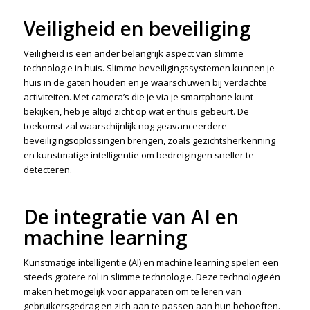
Veiligheid en beveiliging
Veiligheid is een ander belangrijk aspect van slimme
technologie in huis. Slimme beveiligingssystemen kunnen je
huis in de gaten houden en je waarschuwen bij verdachte
activiteiten. Met camera’s die je via je smartphone kunt
bekijken, heb je altijd zicht op wat er thuis gebeurt. De
toekomst zal waarschijnlijk nog geavanceerdere
beveiligingsoplossingen brengen, zoals gezichtsherkenning
en kunstmatige intelligentie om bedreigingen sneller te
detecteren.
De integratie van AI en
machine learning
Kunstmatige intelligentie (AI) en machine learning spelen een
steeds grotere rol in slimme technologie. Deze technologieën
maken het mogelijk voor apparaten om te leren van
gebruikersgedrag en zich aan te passen aan hun behoeften.