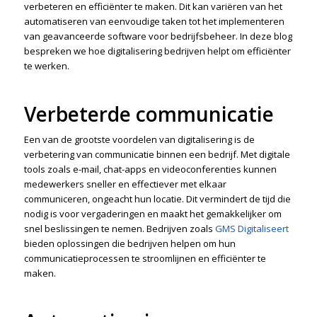
verbeteren en efficiënter te maken. Dit kan variëren van het
automatiseren van eenvoudige taken tot het implementeren
van geavanceerde software voor bedrijfsbeheer. In deze blog
bespreken we hoe digitalisering bedrijven helpt om efficiënter
te werken.
Verbeterde communicatie
Een van de grootste voordelen van digitalisering is de
verbetering van communicatie binnen een bedrijf. Met digitale
tools zoals e-mail, chat-apps en videoconferenties kunnen
medewerkers sneller en effectiever met elkaar
communiceren, ongeacht hun locatie. Dit vermindert de tijd die
nodig is voor vergaderingen en maakt het gemakkelijker om
snel beslissingen te nemen. Bedrijven zoals
GMS Digitaliseert
bieden oplossingen die bedrijven helpen om hun
communicatieprocessen te stroomlijnen en efficiënter te
maken.