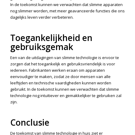
In de toekomst kunnen we verwachten dat slimme apparaten
nog slimmer worden, met meer geavanceerde functies die ons
dagelijks leven verder verbeteren.
Toegankelijkheid en
gebruiksgemak
Een van de uitdagingen van slimme technologie is ervoor te
zorgen dat het toegankelijk en gebruiksvriendelijk is voor
iedereen. Fabrikanten werken eraan om apparaten
eenvoudiger te maken, zodat ze door mensen van alle
leeftijden en technische vaardigheden kunnen worden
gebruikt. In de toekomst kunnen we verwachten dat slimme
technologie nog intuïtiever en gemakkelijker te gebruiken zal
zijn.
Conclusie
De toekomst van slimme technologie in huis ziet er