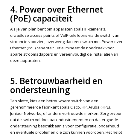
4. Power over Ethernet
(PoE) capaciteit
Als je van plan bent om apparaten zoals IP-camera’s,
draadloze access points of VoIP-telefoons via de switch van
stroom te voorzien, overweeg dan een switch met Power over
Ethernet (PoE) capaciteit. Dit elimineert de noodzaak voor
aparte stroomadapters en vereenvoudigt de installatie van
deze apparaten.
5. Betrouwbaarheid en
ondersteuning
Ten slotte, kies een betrouwbare switch van een
gerenommeerde fabrikant zoals Cisco, HP, Aruba (HPE),
Juniper Networks, of andere vertrouwde merken. Zorg ervoor
dat de switch voldoet aan industrienormen en dat er goede
ondersteuning beschikbaar is voor configuratie, onderhoud
en eventuele problemen die zich kunnen voordoen. Het helpt