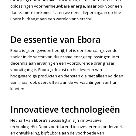
oplossingen voor hernieuwbare energie, maar ook voor een
duurzamere toekomst. Laten we eens dieper ingaan op hoe
Ebora bijdraagt aan een wereld van verschil.
De essentie van Ebora
Ebora is geen gewoon bedrijf; het is een toonaangevende
speler in de sector van duurzame energieoplossingen. Met
decennia aan ervaring en een voortdurende drang naar
vooruitgang, is Ebora gefocust op het leveren van
hoogwaardige producten en diensten die niet alleen voldoen
aan, maar ook overtreffen aan de verwachtingen van hun
klanten.
Innovatieve technologieën
Het hart van Ebora’s succes ligt in zijn innovatieve
technologieën. Door voortdurend te investeren in onderzoek
en ontwikkeling, blijft Ebora aan de voorhoede van