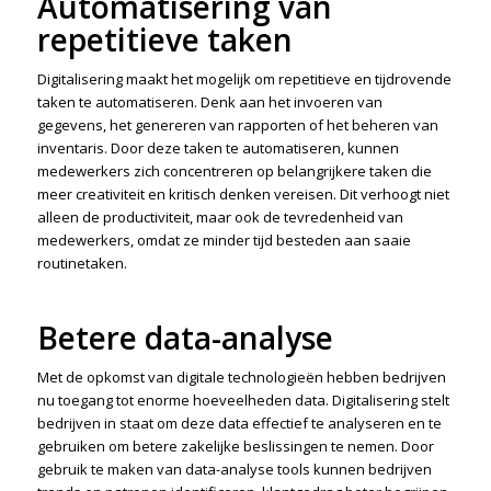
Automatisering van
repetitieve taken
Digitalisering maakt het mogelijk om repetitieve en tijdrovende
taken te automatiseren. Denk aan het invoeren van
gegevens, het genereren van rapporten of het beheren van
inventaris. Door deze taken te automatiseren, kunnen
medewerkers zich concentreren op belangrijkere taken die
meer creativiteit en kritisch denken vereisen. Dit verhoogt niet
alleen de productiviteit, maar ook de tevredenheid van
medewerkers, omdat ze minder tijd besteden aan saaie
routinetaken.
Betere data-analyse
Met de opkomst van digitale technologieën hebben bedrijven
nu toegang tot enorme hoeveelheden data. Digitalisering stelt
bedrijven in staat om deze data effectief te analyseren en te
gebruiken om betere zakelijke beslissingen te nemen. Door
gebruik te maken van data-analyse tools kunnen bedrijven