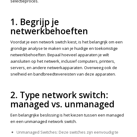
selectieproces.
1. Begrijp je
netwerkbehoeften
Voordat je een network switch kiest, is het belangrijk om een
grondige analyse te maken van je huidige en toekomstige
netwerkbehoeften. Bepaal hoeveel apparaten je wilt
aansluiten op het netwerk, inclusief computers, printers,
servers, en andere netwerkapparaten. Overweeg ook de
snelheid en bandbreedtevereisten van deze apparaten.
2. Type network switch:
managed vs. unmanaged
Een belangrijke beslissing is het kiezen tussen een managed
en een unmanaged network switch.
Unmanaged Switches: Deze switches zijn eenvoudig te