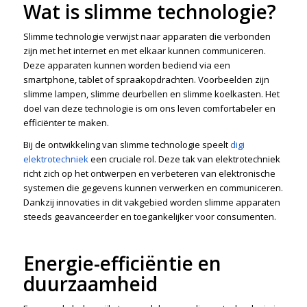
Wat is slimme technologie?
Slimme technologie verwijst naar apparaten die verbonden
zijn met het internet en met elkaar kunnen communiceren.
Deze apparaten kunnen worden bediend via een
smartphone, tablet of spraakopdrachten. Voorbeelden zijn
slimme lampen, slimme deurbellen en slimme koelkasten. Het
doel van deze technologie is om ons leven comfortabeler en
efficiënter te maken.
Bij de ontwikkeling van slimme technologie speelt
digi
elektrotechniek
een cruciale rol. Deze tak van elektrotechniek
richt zich op het ontwerpen en verbeteren van elektronische
systemen die gegevens kunnen verwerken en communiceren.
Dankzij innovaties in dit vakgebied worden slimme apparaten
steeds geavanceerder en toegankelijker voor consumenten.
Energie-efficiëntie en
duurzaamheid