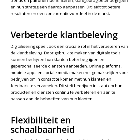
trends en patronen identificeren, klantgedrag beter begrijpen
en hun strategieën daarop aanpassen. Dit leidt tot betere
resultaten en een concurrentievoordeel in de markt.
Verbeterde klantbeleving
Digitalisering speelt ook een cruciale rol in het verbeteren van
de klantbeleving. Door gebruik te maken van digitale tools
kunnen bedrijven hun klanten beter begrijpen en
gepersonaliseerde diensten aanbieden. Online platforms,
mobiele apps en sociale media maken het gemakkelijker voor
bedrijven om in contact te komen met hun klanten en
feedback te verzamelen. Dit stelt bedrijven in staat om hun
producten en diensten continu te verbeteren en aan te
passen aan de behoeften van hun klanten.
Flexibiliteit en
schaalbaarheid