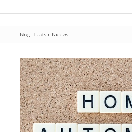
Blog - Laatste Nieuws