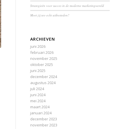
Strategieën voor succes in de moderne marketingwereld
Moet jij seo echt uitbesteden?
ARCHIEVEN
juni 2026
februari 2026
november 2025
oktober 2025
juni 2025
december 2024
augustus 2024
juli 2024
juni 2024
mei 2024
maart 2024
januari 2024
december 2023
november 2023