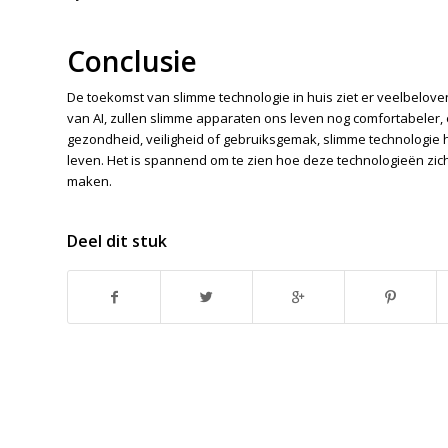
Conclusie
De toekomst van slimme technologie in huis ziet er veelbeloven
van AI, zullen slimme apparaten ons leven nog comfortabeler, 
gezondheid, veiligheid of gebruiksgemak, slimme technologie 
leven. Het is spannend om te zien hoe deze technologieën zic
maken.
Deel dit stuk