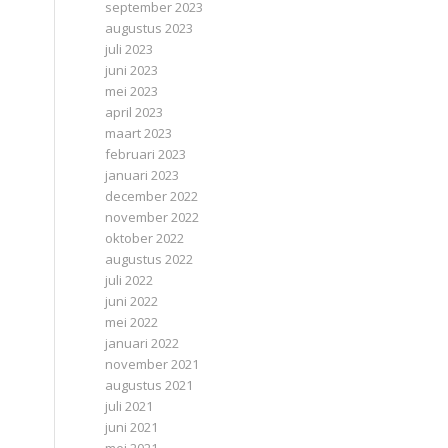
september 2023
augustus 2023
juli 2023
juni 2023
mei 2023
april 2023
maart 2023
februari 2023
januari 2023
december 2022
november 2022
oktober 2022
augustus 2022
juli 2022
juni 2022
mei 2022
januari 2022
november 2021
augustus 2021
juli 2021
juni 2021