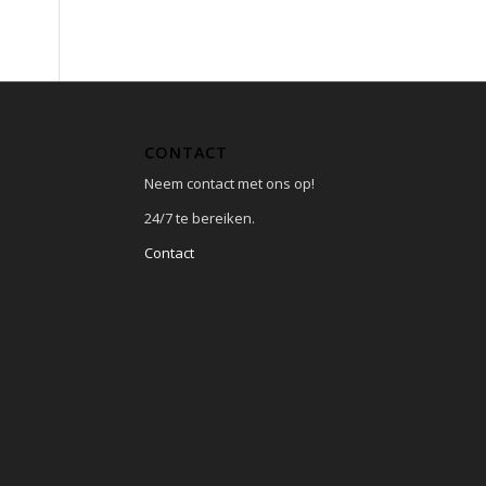
CONTACT
Neem contact met ons op!
24/7 te bereiken.
Contact