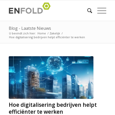
Blog - Laatste Nieuws
U bevindt zich hier:
Home
/
Zakelijk
/
Hoe digitalisering bedrijven helpt efficiënter te werken
Hoe digitalisering bedrijven helpt
efficiënter te werken