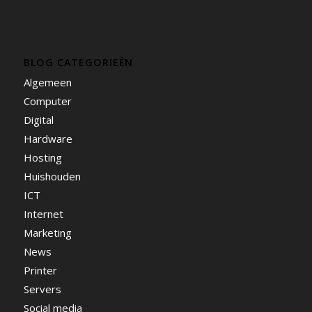
BLOG CATEGORIEËN
Algemeen
Computer
Digital
Hardware
Hosting
Huishouden
ICT
Internet
Marketing
News
Printer
Servers
Social media