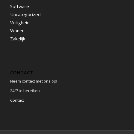
Software
Uncategorized
Veiligheid
Wonen
Zakelijk
CONTACT
Neem contact met ons op!
24/7 te bereiken.
Contact