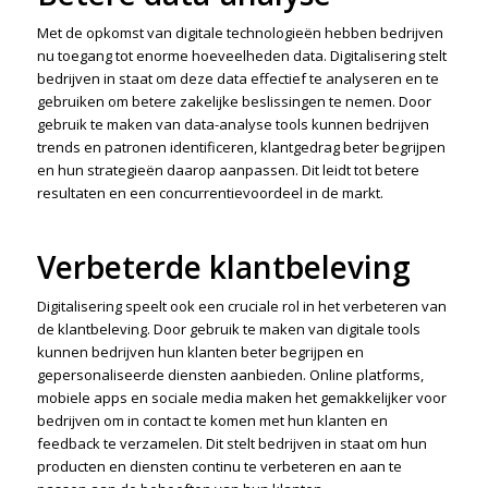
Met de opkomst van digitale technologieën hebben bedrijven
nu toegang tot enorme hoeveelheden data. Digitalisering stelt
bedrijven in staat om deze data effectief te analyseren en te
gebruiken om betere zakelijke beslissingen te nemen. Door
gebruik te maken van data-analyse tools kunnen bedrijven
trends en patronen identificeren, klantgedrag beter begrijpen
en hun strategieën daarop aanpassen. Dit leidt tot betere
resultaten en een concurrentievoordeel in de markt.
Verbeterde klantbeleving
Digitalisering speelt ook een cruciale rol in het verbeteren van
de klantbeleving. Door gebruik te maken van digitale tools
kunnen bedrijven hun klanten beter begrijpen en
gepersonaliseerde diensten aanbieden. Online platforms,
mobiele apps en sociale media maken het gemakkelijker voor
bedrijven om in contact te komen met hun klanten en
feedback te verzamelen. Dit stelt bedrijven in staat om hun
producten en diensten continu te verbeteren en aan te