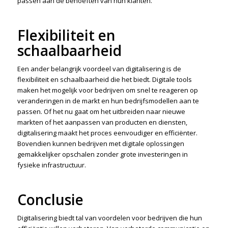
passen aan de behoeften van hun klanten.
Flexibiliteit en
schaalbaarheid
Een ander belangrijk voordeel van digitalisering is de
flexibiliteit en schaalbaarheid die het biedt. Digitale tools
maken het mogelijk voor bedrijven om snel te reageren op
veranderingen in de markt en hun bedrijfsmodellen aan te
passen. Of het nu gaat om het uitbreiden naar nieuwe
markten of het aanpassen van producten en diensten,
digitalisering maakt het proces eenvoudiger en efficiënter.
Bovendien kunnen bedrijven met digitale oplossingen
gemakkelijker opschalen zonder grote investeringen in
fysieke infrastructuur.
Conclusie
Digitalisering biedt tal van voordelen voor bedrijven die hun