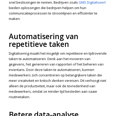
snel beslissingen te nemen. Bedrijven zoals
GMS Digitaliseert
bieden oplossingen die bedrijven helpen om hun
communicatieprocessen te stroomlijnen en efficiënter te
maken.
Automatisering van
repetitieve taken
Digitalisering maakt het mogelijk om repetitieve en tijdrovende
taken te automatiseren. Denk aan het invoeren van
gegevens, het genereren van rapporten of het beheren van
inventaris. Door deze taken te automatiseren, kunnen
medewerkers zich concentreren op belangrijkere taken die
meer creativiteit en kritisch denken vereisen. Dit verhoogt niet
alleen de productiviteit, maar ook de tevredenheid van
medewerkers, omdat ze minder tijd besteden aan saaie
routinetaken.
Betere data-analyse